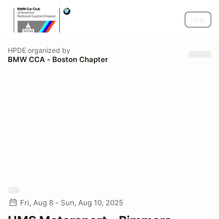
Help
HPDE
organized by
BMW CCA - Boston Chapter
Fri, Aug 8 - Sun, Aug 10, 2025