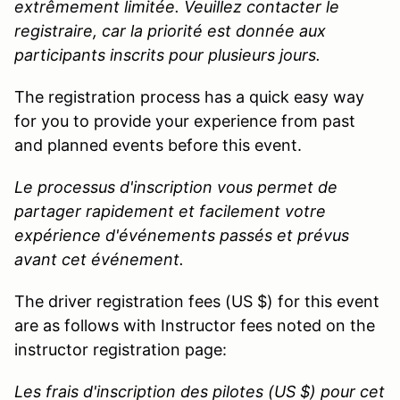
extrêmement limitée. Veuillez contacter le
registraire, car la priorité est donnée aux
participants inscrits pour plusieurs jours.
The registration process has a quick easy way
for you to provide your experience from past
and planned events before this event.
Le processus d'inscription vous permet de
partager rapidement et facilement votre
expérience d'événements passés et prévus
avant cet événement.
The driver registration fees (US $) for this event
are as follows with Instructor fees noted on the
instructor registration page:
Les frais d'inscription des pilotes (US $) pour cet