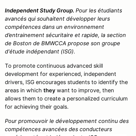
Independent Study Group.
Pour les étudiants
avancés qui souhaitent développer leurs
compétences dans un environnement
d’entrainement sécuritaire et rapide, la section
de Boston de BMWCCA propose son groupe
d'étude indépendant (ISG).
To promote continuous advanced skill
development for experienced, independent
drivers, ISG encourages students to identify the
areas in which
they
want to improve, then
allows them to create a personalized curriculum
for achieving their goals.
Pour promouvoir le développement continu des
compétences avancées des conducteurs