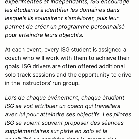
expérimentés et indépendants, ISG encourage
les étudiants à identifier les domaines dans
lesquels ils souhaitent s'améliorer, puis leur
permet de créer un programme personnalisé
pour atteindre leurs objectifs.
At each event, every ISG student is assigned a
coach who will work with them to achieve their
goals. ISG drivers are often offered additional
solo track sessions and the opportunity to drive
in the instructors’ run group.
Lors de chaque événement, chaque étudiant
ISG se voit attribuer un coach qui travaillera
avec lui pour atteindre ses objectifs. Les pilotes
ISG se voient souvent proposer des séances
supplémentaires sur piste en solo et la