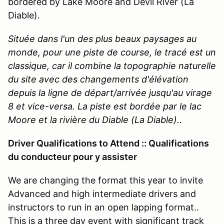
bordered by Lake Moore and Devil River (La
Diable).
Située dans l'un des plus beaux paysages au
monde, pour une piste de course, le tracé est un
classique, car il combine la topographie naturelle
du site avec des changements d'élévation
depuis la ligne de départ/arrivée jusqu'au virage
8 et vice-versa. La piste est bordée par le lac
Moore et la rivière du Diable (La Diable).
.
Driver Qualifications to Attend :: Qualifications
du conducteur pour y assister
We are changing the format this year to invite
Advanced and high intermediate drivers and
instructors to run in an open lapping format..
This is a three day event with significant track