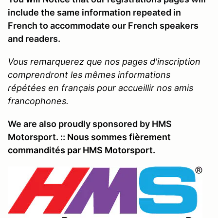
include the same information repeated in
French to accommodate our French speakers
and readers.
Vous remarquerez que nos pages d'inscription
comprendront les mêmes informations
répétées en français pour accueillir nos amis
francophones.
We are also proudly sponsored by HMS
Motorsport. ::
Nous sommes fièrement
commandités par HMS Motorsport.