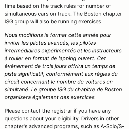
time based on the track rules for number of
simultaneous cars on track. The Boston chapter
ISG group will also be running exercises.
Nous modifions le format cette année pour
inviter les pilotes avancés, les pilotes
intermédiaires expérimentés et les instructeurs
à rouler en format de lapping ouvert. Cet
événement de trois jours offrira un temps de
piste significatif, conformément aux règles du
circuit concernant le nombre de voitures en
simultané. Le groupe ISG du chapitre de Boston
organisera également des exercices.
Please contact the registrar if you have any
questions about your eligibility. Drivers in other
chapter's advanced programs, such as A-Solo/S-