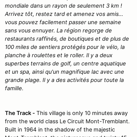
mondiale dans un rayon de seulement 3 km !
Arrivez tôt, restez tard et amenez vos amis…
vous pouvez facilement passer une semaine
sans vous ennuyer. La région regorge de
restaurants raffinés, de boutiques et de plus de
100 miles de sentiers protégés pour le vélo, la
planche à roulettes et le roller. Il y a deux
superbes terrains de golf, un centre aquatique
et un spa, ainsi qu'un magnifique lac avec une
grande plage. Il y a des activités pour toute la
famille.
The Track -
This village is only 10 minutes away
from the world class Le Circuit Mont-Tremblant.
Built in 1964 in the shadow of the majestic