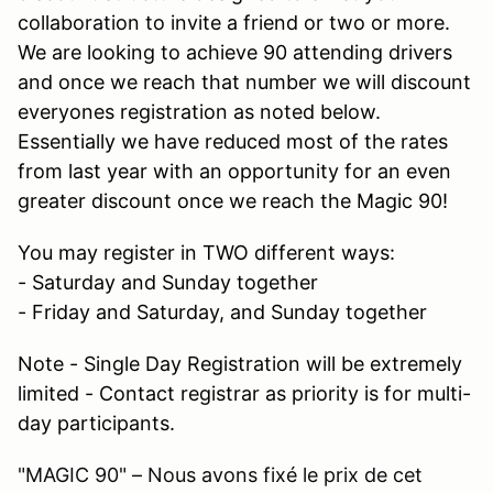
collaboration to invite a friend or two or more.
We are looking to achieve 90 attending drivers
and once we reach that number we will discount
everyones registration as noted below.
Essentially we have reduced most of the rates
from last year with an opportunity for an even
greater discount once we reach the Magic 90!
You may register in TWO different ways:
- Saturday and Sunday together
- Friday and Saturday, and Sunday together
Note - Single Day Registration will be extremely
limited
- Contact registrar as priority is for multi-
day participants.
"MAGIC 90" – Nous avons fixé le prix de cet