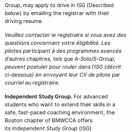
Group, may apply to drive in ISG (Described
below) by emailing the registrar with their
driving resume.
Veuillez contacter le registraire si vous avez des
questions concernant votre éligibilité. Les
pilotes participant à des programmes avancés
d'autres chapitres, tels que A-Solo/S-Group,
peuvent postuler pour rouler dans l'ISG (décrit
ci-dessous) en envoyant leur CV de pilote par
courriel au registraire.
Independent Study Group.
For advanced
students who want to extend their skills in a
safe, fast-paced coaching environment, the
Boston chapter of BMWCCA offers
its
Independent Study Group
(ISG)