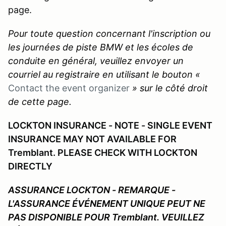
page.
Pour toute question concernant l'inscription ou
les journées de piste BMW et les écoles de
conduite en général, veuillez envoyer un
courriel au registraire en utilisant le bouton «
Contact the event organizer
» sur le côté droit
de cette page.
LOCKTON INSURANCE - NOTE - SINGLE EVENT
INSURANCE MAY NOT AVAILABLE FOR
Tremblant. PLEASE CHECK WITH LOCKTON
DIRECTLY
ASSURANCE LOCKTON - REMARQUE -
L'ASSURANCE ÉVÉNEMENT UNIQUE PEUT NE
PAS DISPONIBLE POUR Tremblant. VEUILLEZ