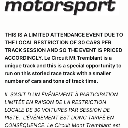
THIS IS A LIMITED ATTENDANCE EVENT DUE TO
THE LOCAL RESTRICTION OF 30 CARS PER
TRACK SESSION AND SO THE EVENT IS PRICED
ACCORDINGLY. Le Circuit Mt Tremblant is a
unique track and this is a special opportunity to
run on this storied race track with a smaller
number of cars and tons of track time.
IL S'AGIT D'UN ÉVÉNEMENT À PARTICIPATION
LIMITÉE EN RAISON DE LA RESTRICTION
LOCALE DE 30 VOITURES PAR SESSION DE
PISTE. L'ÉVÉNEMENT EST DONC TARIFÉ EN
CONSÉQUENCE. Le Circuit Mont Tremblant est