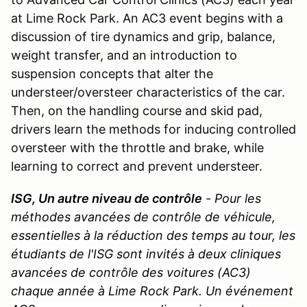
at Lime Rock Park. An AC3 event begins with a
discussion of tire dynamics and grip, balance,
weight transfer, and an introduction to
suspension concepts that alter the
understeer/oversteer characteristics of the car.
Then, on the handling course and skid pad,
drivers learn the methods for inducing controlled
oversteer with the throttle and brake, while
learning to correct and prevent understeer.
ISG, Un autre niveau de contrôle
- Pour les
méthodes avancées de contrôle de véhicule,
essentielles à la réduction des temps au tour, les
étudiants de l'ISG sont invités à deux cliniques
avancées de contrôle des voitures (AC3)
chaque année à Lime Rock Park. Un événement