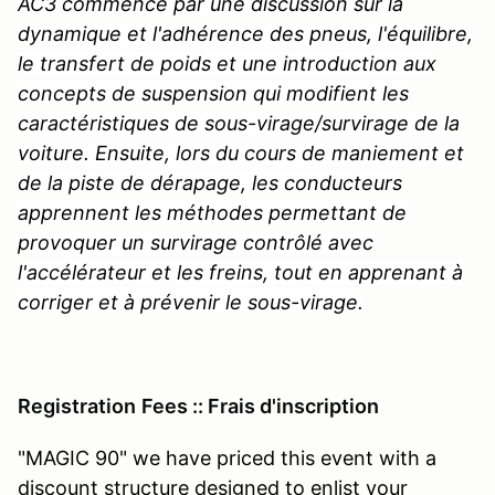
AC3 commence par une discussion sur la
dynamique et l'adhérence des pneus, l'équilibre,
le transfert de poids et une introduction aux
concepts de suspension qui modifient les
caractéristiques de sous-virage/survirage de la
voiture. Ensuite, lors du cours de maniement et
de la piste de dérapage, les conducteurs
apprennent les méthodes permettant de
provoquer un survirage contrôlé avec
l'accélérateur et les freins, tout en apprenant à
corriger et à prévenir le sous-virage.
Registration
Fees :: Frais d'inscription
"MAGIC 90" we have priced this event with a
discount structure designed to enlist your