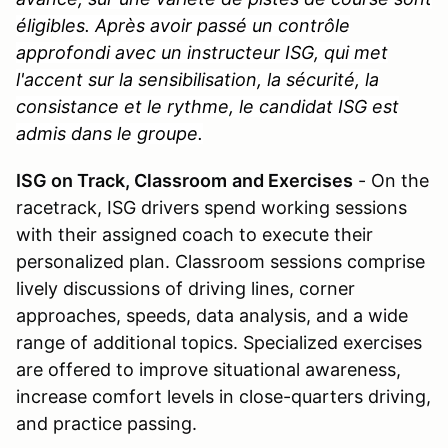
éligibles. Après avoir passé un contrôle
approfondi avec un instructeur ISG, qui met
l'accent sur la sensibilisation, la sécurité, la
consistance et le rythme, le candidat ISG est
admis dans le groupe.
ISG on Track, Classroom
and Exercises
- On the
racetrack, ISG drivers spend working sessions
with their assigned coach to execute their
personalized plan. Classroom sessions comprise
lively discussions of driving lines, corner
approaches, speeds, data analysis, and a wide
range of additional topics. Specialized exercises
are offered to improve situational awareness,
increase comfort levels in close-quarters driving,
and practice passing.