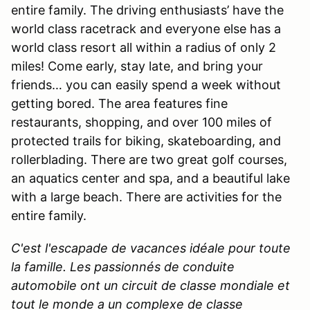
entire family. The driving enthusiasts’ have the
world class racetrack and everyone else has a
world class resort all within a radius of only 2
miles! Come early, stay late, and bring your
friends… you can easily spend a week without
getting bored. The area features fine
restaurants, shopping, and over 100 miles of
protected trails for biking, skateboarding, and
rollerblading. There are two great golf courses,
an aquatics center and spa, and a beautiful lake
with a large beach. There are activities for the
entire family.
C'est l'escapade de vacances idéale pour toute
la famille. Les passionnés de conduite
automobile ont un circuit de classe mondiale et
tout le monde a un complexe de classe