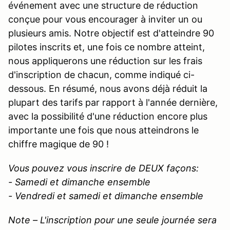
événement avec une structure de réduction
conçue pour vous encourager à inviter un ou
plusieurs amis. Notre objectif est d'atteindre 90
pilotes inscrits et, une fois ce nombre atteint,
nous appliquerons une réduction sur les frais
d'inscription de chacun, comme indiqué ci-
dessous. En résumé, nous avons déjà réduit la
plupart des tarifs par rapport à l'année dernière,
avec la possibilité d'une réduction encore plus
importante une fois que nous atteindrons le
chiffre magique de 90 !
Vous pouvez vous inscrire de DEUX façons:
- Samedi et dimanche ensemble
- Vendredi et samedi et dimanche ensemble
Note – L'inscription pour une seule journée sera