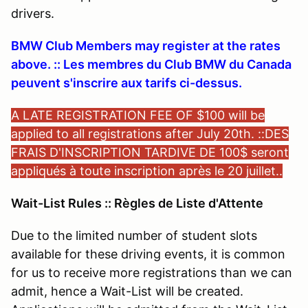
drivers.
BMW Club Members may register at the rates
above. :: Les membres du Club BMW du Canada
peuvent s'inscrire aux tarifs ci-dessus.
A LATE REGISTRATION FEE OF $100 will be
applied to all registrations after July 20th. ::
DES
FRAIS D'INSCRIPTION TARDIVE DE 100$ seront
appliqués à toute inscription après le 20 juillet..
Wait-List Rules :: Règles de Liste d'Attente
Due to the limited number of student slots
available for these driving events, it is common
for us to receive more registrations than we can
admit, hence a Wait-List will be created.