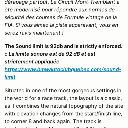
dérapage partout. Le Circuit Mont-Tremblant a
été modernisé pour répondre aux normes de
sécurité des courses de Formule vintage de la
FIA. Si vous aimez la piste auparavant, vous en
serez ravis maintenant !
The Sound limit is 92db and is strictly enforced.
::
La limite sonore est de 92 dB et est
strictement appliquée.
https://www.bmwautoclubquebec.com/sound-
limit
Situated in one of the most gorgeous settings in
the world for a race track, the layout is a classic,
as it combines the natural topography of the site
with elevation changes from the start/finish line,
to corner 8 and back again. The track is