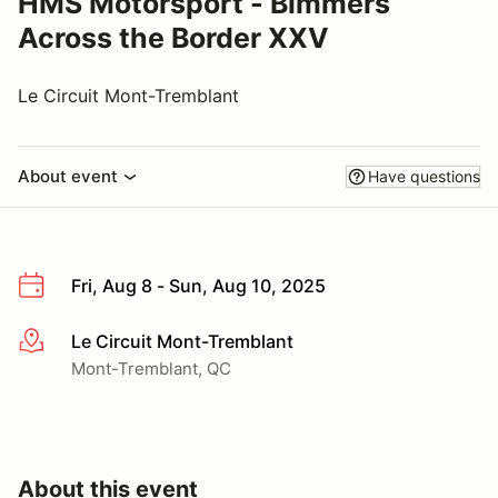
HMS Motorsport - Bimmers
Across the Border XXV
Le Circuit Mont-Tremblant
About event
Have questions
Fri, Aug 8 - Sun, Aug 10, 2025
Le Circuit Mont-Tremblant
More info
Mont-Tremblant, QC
About this event