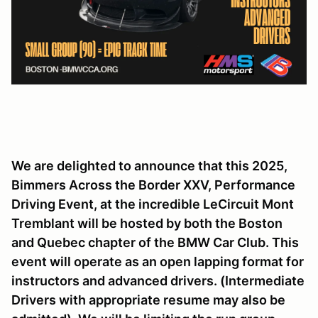
We are delighted to announce that this 2025,
Bimmers Across the Border XXV, Performance
Driving Event, at the incredible LeCircuit Mont
Tremblant will be hosted by both the Boston
and Quebec chapter of the BMW Car Club. This
event will operate as an open lapping format for
instructors and advanced drivers. (Intermediate
Drivers with appropriate resume may also be