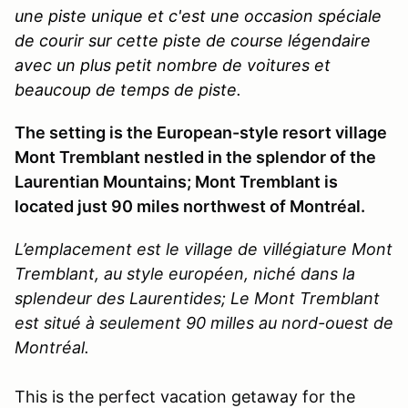
une piste unique et c'est une occasion spéciale
de courir sur cette piste de course légendaire
avec un plus petit nombre de voitures et
beaucoup de temps de piste.
The setting is the European-style resort village
Mont Tremblant nestled in the splendor of the
Laurentian Mountains; Mont Tremblant is
located just 90 miles northwest of Montréal.
L’emplacement est le village de villégiature Mont
Tremblant, au style européen, niché dans la
splendeur des Laurentides; Le Mont Tremblant
est situé à seulement 90 milles au nord-ouest de
Montréal.
This is the perfect vacation getaway for the