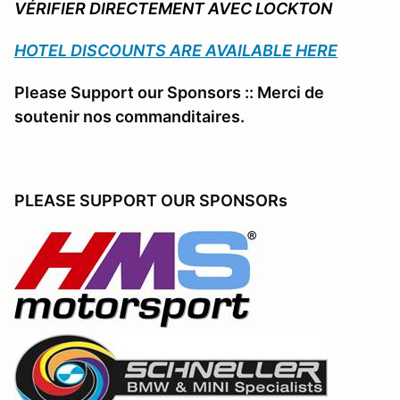
VÉRIFIER DIRECTEMENT AVEC LOCKTON
HOTEL DISCOUNTS ARE AVAILABLE HERE
Please Support our Sponsors :: Merci de
soutenir nos commanditaires.
PLEASE SUPPORT OUR SPONSORs