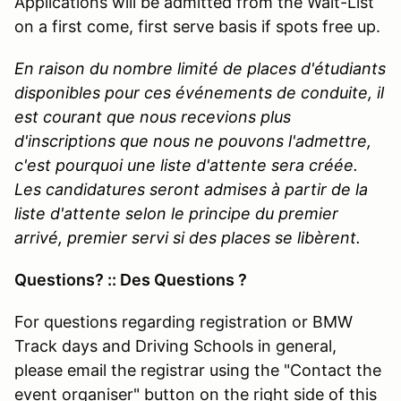
Applications will be admitted from the Wait-List
on a first come, first serve basis if spots free up.
En raison du nombre limité de places d'étudiants
disponibles pour ces événements de conduite, il
est courant que nous recevions plus
d'inscriptions que nous ne pouvons l'admettre,
c'est pourquoi une liste d'attente sera créée.
Les candidatures seront admises à partir de la
liste d'attente selon le principe du premier
arrivé, premier servi si des places se libèrent.
Questions? :: Des Questions ?
For questions regarding registration or BMW
Track days and Driving Schools in general,
please email the registrar using the "Contact the
event organiser" button on the right side of this